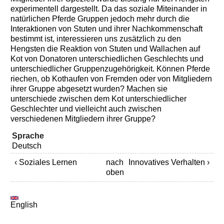
experimentell dargestellt. Da das soziale Miteinander in
natürlichen Pferde Gruppen jedoch mehr durch die
Interaktionen von Stuten und ihrer Nachkommenschaft
bestimmt ist, interessieren uns zusätzlich zu den
Hengsten die Reaktion von Stuten und Wallachen auf
Kot von Donatoren unterschiedlichen Geschlechts und
unterschiedlicher Gruppenzugehörigkeit. Können Pferde
riechen, ob Kothaufen von Fremden oder von Mitgliedern
ihrer Gruppe abgesetzt wurden? Machen sie
unterschiede zwischen dem Kot unterschiedlicher
Geschlechter und vielleicht auch zwischen
verschiedenen Mitgliedern ihrer Gruppe?
Sprache
Deutsch
‹ Soziales Lernen
nach
Innovatives Verhalten ›
oben
English