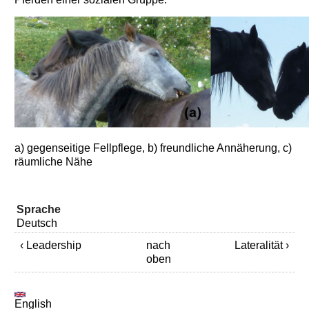
a) gegenseitige Fellpflege, b) freundliche Annäherung, c)
räumliche Nähe
Sprache
Deutsch
‹ Leadership
nach
Lateralität ›
oben
English