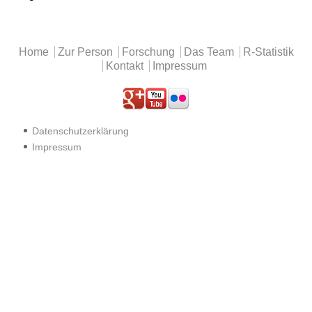
Hauptmenü
Home
Zur Person
Forschung
Das Team
R-Statistik
Kontakt
Impressum
.
.
.
Datenschutzerklärung
Impressum