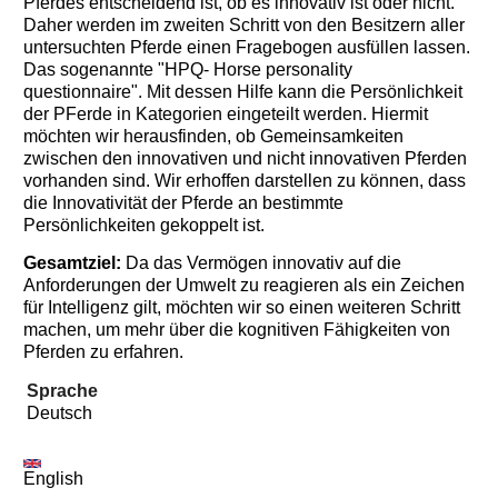
Pferdes entscheidend ist, ob es innovativ ist oder nicht.
Daher werden im zweiten Schritt von den Besitzern aller
untersuchten Pferde einen Fragebogen ausfüllen lassen.
Das sogenannte "HPQ- Horse personality
questionnaire". Mit dessen Hilfe kann die Persönlichkeit
der PFerde in Kategorien eingeteilt werden. Hiermit
möchten wir herausfinden, ob Gemeinsamkeiten
zwischen den innovativen und nicht innovativen Pferden
vorhanden sind. Wir erhoffen darstellen zu können, dass
die Innovativität der Pferde an bestimmte
Persönlichkeiten gekoppelt ist.
Gesamtziel:
Da das Vermögen innovativ auf die
Anforderungen der Umwelt zu reagieren als ein Zeichen
für Intelligenz gilt, möchten wir so einen weiteren Schritt
machen, um mehr über die kognitiven Fähigkeiten von
Pferden zu erfahren.
Sprache
Deutsch
English