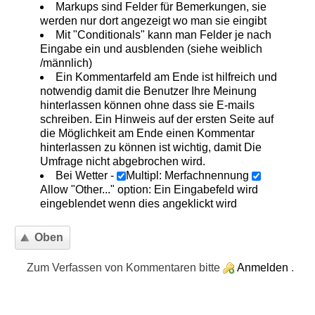
Markups sind Felder für Bemerkungen, sie
werden nur dort angezeigt wo man sie eingibt
Mit "Conditionals" kann man Felder je nach
Eingabe ein und ausblenden (siehe weiblich
/männlich)
Ein Kommentarfeld am Ende ist hilfreich und
notwendig damit die Benutzer Ihre Meinung
hinterlassen können ohne dass sie E-mails
schreiben. Ein Hinweis auf der ersten Seite auf
die Möglichkeit am Ende einen Kommentar
hinterlassen zu können ist wichtig, damit Die
Umfrage nicht abgebrochen wird.
Bei Wetter -
Multipl: Merfachnennung
Allow "Other..." option
: Ein Eingabefeld wird
eingeblendet wenn dies angeklickt wird
Oben
Zum Verfassen von Kommentaren bitte
Anmelden
.