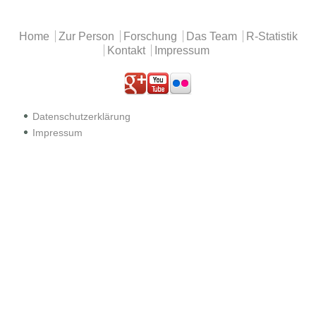
Hauptmenü
Home
Zur Person
Forschung
Das Team
R-Statistik
Kontakt
Impressum
.
.
.
Datenschutzerklärung
Impressum