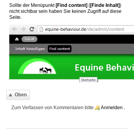
Sollte der Menüpunkt
[Find content]
(
[Finde Inhalt]
)
nicht sichtbar sein haben Sie keinen Zugriff auf diese
Seite.
Oben
Zum Verfassen von Kommentaren bitte
Anmelden
.