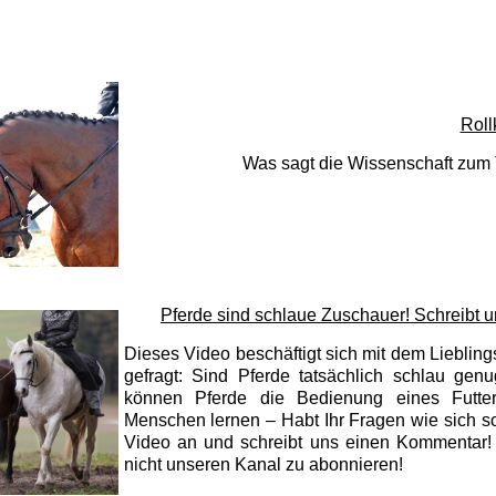
Roll
Was sagt die Wissenschaft zu
Pferde sind schlaue Zuschauer! Schreibt u
Dieses Video beschäftigt sich mit dem Lieblin
gefragt: Sind Pferde tatsächlich schlau ge
können Pferde die Bedienung eines Futte
Menschen lernen – Habt Ihr Fragen wie sich so
Video an und schreibt uns einen Kommentar!
nicht unseren Kanal zu abonnieren!