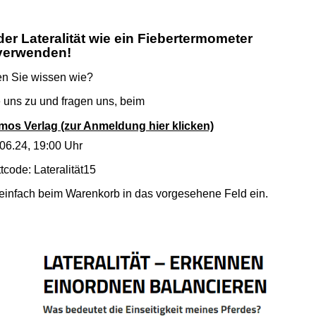
r Lateralität wie ein Fiebertermometer
verwenden!
en Sie wissen wie?
 uns zu und fragen uns, beim
mos Verlag (zur Anmeldung hier klicken)
06.24, 19:00 Uhr
tcode: Lateralität15
n einfach beim Warenkorb in das vorgesehene Feld ein.